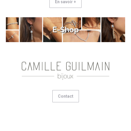
En savoir +
E-Shop
Contact