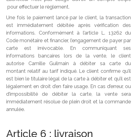
pour effectuer le règlement.
Une fois le paiement lancé par le client, la transaction
est immédiatement débitée après vérification des
informations. Conformément à l’article L. 13262 du
Code monétaire et financier, l’engagement de payer par
carte est irrévocable. En communiquant ses
informations bancaires lors de la vente, le client
autorise Camille Guilmain à débiter sa carte du
montant relatif au tarif indiqué. Le client confirme qu’il
est bien le titulaire légal de la carte à débiter et qu’il est
légalement en droit d’en faire usage. En cas d’erreur, ou
d’impossibilité de débiter la carte, la vente sera
immédiatement résolue de plein droit et la commande
annulée.
Article 6 : livraison