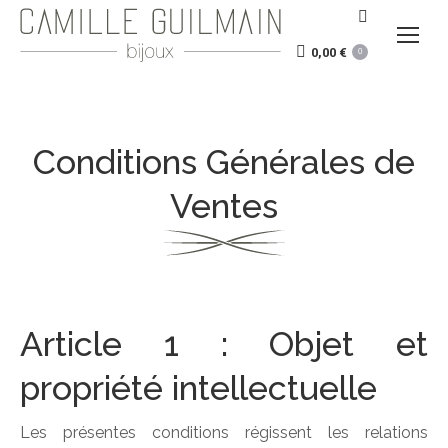
Recherche
:
0,00
€
0
Conditions Générales de
Ventes
Article 1 : Objet et
propriété intellectuelle
Les présentes conditions régissent les relations