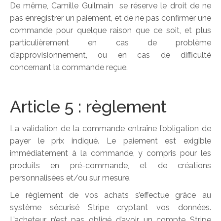
De même, Camille Guilmain se réserve le droit de ne
pas enregistrer un paiement, et de ne pas confirmer une
commande pour quelque raison que ce soit, et plus
particulièrement en cas de problème
d’approvisionnement, ou en cas de difficulté
concernant la commande reçue.
Article 5 : règlement
La validation de la commande entraîne l’obligation de
payer le prix indiqué. Le paiement est exigible
immédiatement à la commande, y compris pour les
produits en pré-commande, et de créations
personnalisées et/ou sur mesure.
Le règlement de vos achats s’effectue grâce au
système sécurisé Stripe cryptant vos données.
L’acheteur n’est pas obligé d’avoir un compte Stripe