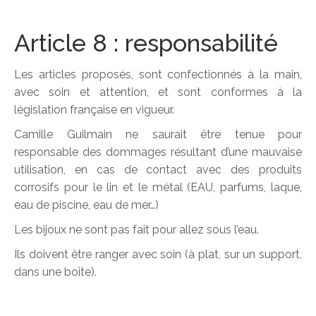
Article 8 : responsabilité
Les articles proposés, sont confectionnés à la main,
avec soin et attention, et sont conformes à la
législation française en vigueur.
Camille Guilmain ne saurait être tenue pour
responsable des dommages résultant d’une mauvaise
utilisation, en cas de contact avec des produits
corrosifs pour le lin et le métal (EAU, parfums, laque,
eau de piscine, eau de mer…)
Les bijoux ne sont pas fait pour allez sous l’eau.
Ils doivent être ranger avec soin (à plat, sur un support,
dans une boite).