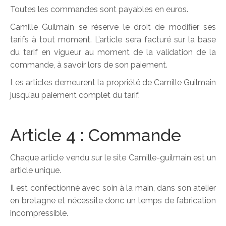
Toutes les commandes sont payables en euros.
Camille Guilmain se réserve le droit de modifier ses
tarifs à tout moment. L’article sera facturé sur la base
du tarif en vigueur au moment de la validation de la
commande, à savoir lors de son paiement.
Les articles demeurent la propriété de Camille Guilmain
jusqu’au paiement complet du tarif.
Article 4 : Commande
Chaque article vendu sur le site Camille-guilmain est un
article unique.
Il est confectionné avec soin à la main, dans son atelier
en bretagne et nécessite donc un temps de fabrication
incompressible.