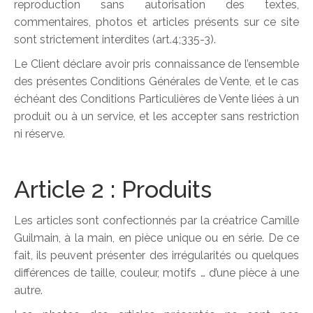
reproduction sans autorisation des textes,
commentaires, photos et articles présents sur ce site
sont strictement interdites (art.4;335-3).
Le Client déclare avoir pris connaissance de l’ensemble
des présentes Conditions Générales de Vente, et le cas
échéant des Conditions Particulières de Vente liées à un
produit ou à un service, et les accepter sans restriction
ni réserve.
Article 2 : Produits
Les articles sont confectionnés par la créatrice Camille
Guilmain, à la main, en pièce unique ou en série. De ce
fait, ils peuvent présenter des irrégularités ou quelques
différences de taille, couleur, motifs … d’une pièce à une
autre.