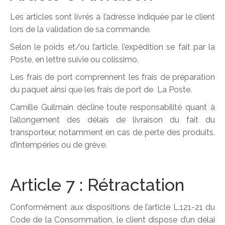
Les articles sont livrés à l’adresse indiquée par le client
lors de la validation de sa commande.
Selon le poids et/ou l’article, l’expédition se fait par la
Poste, en lettre suivie ou colissimo.
Les frais de port comprennent les frais de préparation
du paquet ainsi que les frais de port de La Poste.
Camille Guilmain décline toute responsabilité quant à
l’allongement des délais de livraison du fait du
transporteur, notamment en cas de perte des produits,
d’intempéries ou de grève.
Article 7 : Rétractation
Conformément aux dispositions de l’article L.121-21 du
Code de la Consommation, le client dispose d’un délai