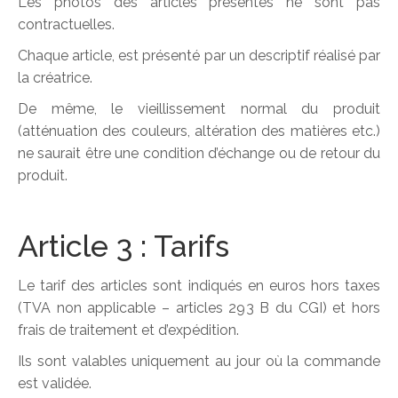
Les photos des articles présentés ne sont pas
contractuelles.
Chaque article, est présenté par un descriptif réalisé par
la créatrice.
De même, le vieillissement normal du produit
(atténuation des couleurs, altération des matières etc.)
ne saurait être une condition d’échange ou de retour du
produit.
Article 3 : Tarifs
Le tarif des articles sont indiqués en euros hors taxes
(TVA non applicable – articles 293 B du CGI) et hors
frais de traitement et d’expédition.
Ils sont valables uniquement au jour où la commande
est validée.