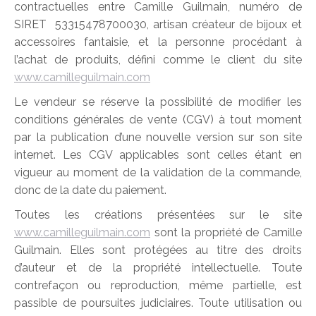
contractuelles entre Camille Guilmain, numéro de
SIRET 53315478700030, artisan créateur de bijoux et
accessoires fantaisie, et la personne procédant à
l’achat de produits, défini comme le client du site
www.camilleguilmain.com
Le vendeur se réserve la possibilité de modifier les
conditions générales de vente (CGV) à tout moment
par la publication d’une nouvelle version sur son site
internet. Les CGV applicables sont celles étant en
vigueur au moment de la validation de la commande,
donc de la date du paiement.
Toutes les créations présentées sur le site
www.camilleguilmain.com
sont la propriété de Camille
Guilmain. Elles sont protégées au titre des droits
d’auteur et de la propriété intellectuelle. Toute
contrefaçon ou reproduction, même partielle, est
passible de poursuites judiciaires. Toute utilisation ou