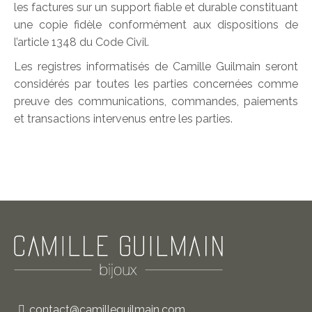
les factures sur un support fiable et durable constituant
une copie fidèle conformément aux dispositions de
l’article 1348 du Code Civil.
Les registres informatisés de Camille Guilmain seront
considérés par toutes les parties concernées comme
preuve des communications, commandes, paiements
et transactions intervenus entre les parties.
contact@camilleguilmain.com