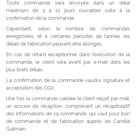
Toute commande sera envoyée dans un délai
maximum de 3 à 10 jours ouvrables suite à la
confirmation de la commande.
Cependant, selon le nombre de commandes
enregistrées, et à certaines périodes de l’année, les
délais de fabrication peuvent être allongés.
En cas de retard exceptionnel dans l’exécution de la
commande, le client sera averti par e-mail dans les
plus brefs délais.
La confirmation de la commande vaudra signature et
acceptation des CGV.
Une fois la commande validée, le client reçoit par mail,
un accusé de réception, comprenant un récapitulatif
des informations de sa commande, qui vaut pour bon
de commande et de fabrication auprès de Camille
Guilmain.