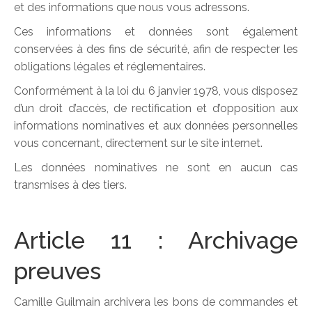
et des informations que nous vous adressons.
Ces informations et données sont également
conservées à des fins de sécurité, afin de respecter les
obligations légales et réglementaires.
Conformément à la loi du 6 janvier 1978, vous disposez
d’un droit d’accès, de rectification et d’opposition aux
informations nominatives et aux données personnelles
vous concernant, directement sur le site internet.
Les données nominatives ne sont en aucun cas
transmises à des tiers.
Article 11 : Archivage
preuves
Camille Guilmain archivera les bons de commandes et