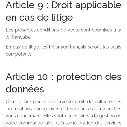
Article 9 : Droit applicable
en cas de litige
Les présentes conditions de vente sont soumises à la
loi française.
En cas de litige, les tribunaux français seront les seuls
compétents.
Article 10 : protection des
données
Camille Guilmain se réserve le droit de collecter les
informations nominatives et les données personnelles
vous concernant. Elles sont nécessaires à la gestion de
votre commande, ainsi qu’à l’amélioration des services