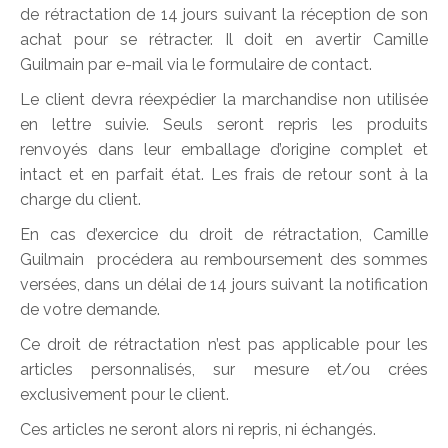
de rétractation de 14 jours suivant la réception de son
achat pour se rétracter. Il doit en avertir Camille
Guilmain par e-mail via le formulaire de contact.
Le client devra réexpédier la marchandise non utilisée
en lettre suivie. Seuls seront repris les produits
renvoyés dans leur emballage d’origine complet et
intact et en parfait état. Les frais de retour sont à la
charge du client.
En cas d’exercice du droit de rétractation, Camille
Guilmain procédera au remboursement des sommes
versées, dans un délai de 14 jours suivant la notification
de votre demande.
Ce droit de rétractation n’est pas applicable pour les
articles personnalisés, sur mesure et/ou crées
exclusivement pour le client.
Ces articles ne seront alors ni repris, ni échangés.