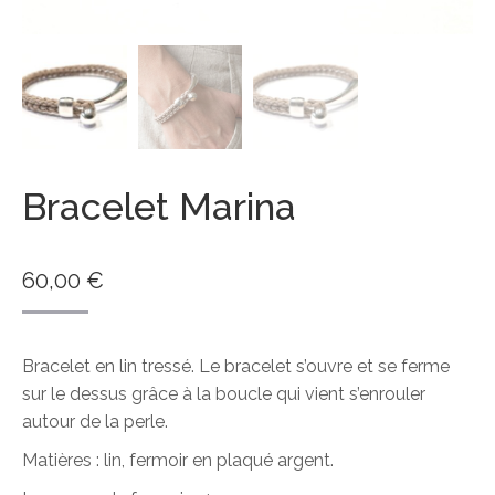
Bracelet Marina
60,00
€
Bracelet en lin tressé. Le bracelet s’ouvre et se ferme
sur le dessus grâce à la boucle qui vient s’enrouler
autour de la perle.
Matières : lin, fermoir en plaqué argent.