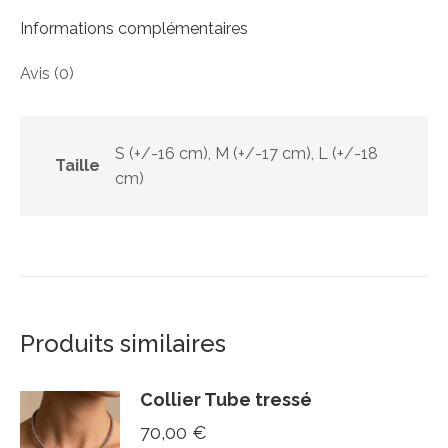
Informations complémentaires
Avis (0)
S (+/-16 cm), M (+/-17 cm), L (+/-18
Taille
cm)
Produits similaires
Collier Tube tressé
70,00
€