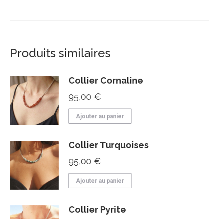
Produits similaires
Collier Cornaline
95,00
€
Ajouter au panier
Collier Turquoises
95,00
€
Ajouter au panier
Collier Pyrite