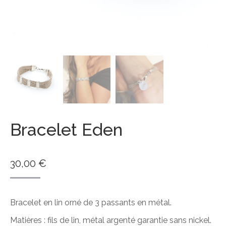
Bracelet Eden
30,00
€
Bracelet en lin orné de 3 passants en métal.
Matières : fils de lin, métal argenté garantie sans nickel.