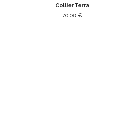
Collier Terra
70,00
€