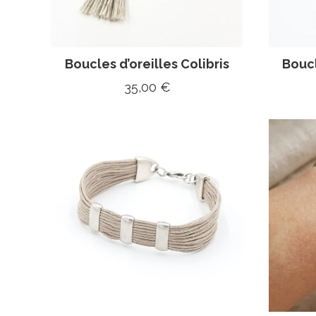
Boucles d’oreilles Colibris
Boucl
35,00
€