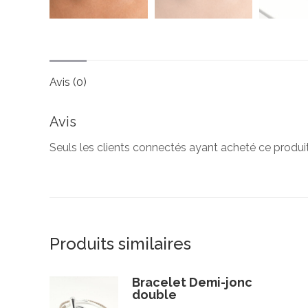
Avis (0)
Avis
Seuls les clients connectés ayant acheté ce produit o
Produits similaires
Bracelet Demi-jonc
double