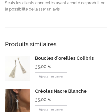
Seuls les clients connectés ayant acheté ce produit ont
la possibilité de laisser un avis.
Produits similaires
Boucles d'oreilles Colibris
35,00
€
Ajouter au panier
Créoles Nacre Blanche
35,00
€
Ajouter au panier