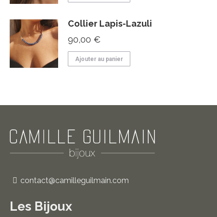
Collier Lapis-Lazuli
90,00
€
Ajouter au panier
contact@camilleguilmain.com
Les Bijoux